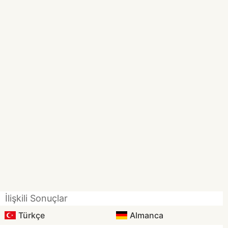
İlişkili Sonuçlar
Türkçe
Almanca