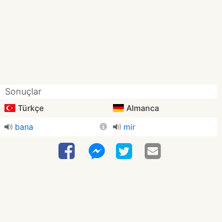
Sonuçlar
Türkçe
Almanca
bana
mir