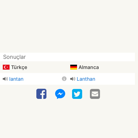
Sonuçlar
Türkçe
Almanca
lantan
Lanthan