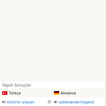
İlişkili Sonuçlar
Türkçe
Almanca
birbirini izleyen
aufeinanderfolgend