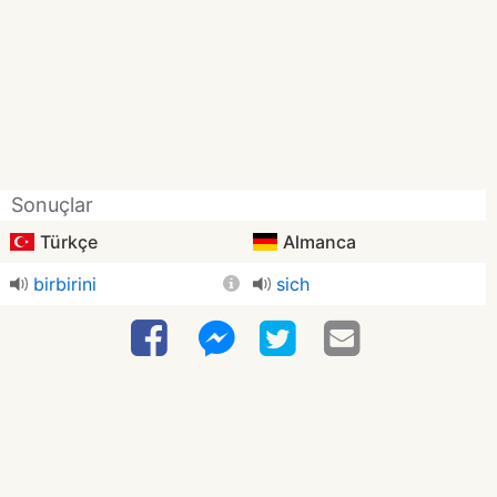
Sonuçlar
Türkçe
Almanca
birbirini
sich