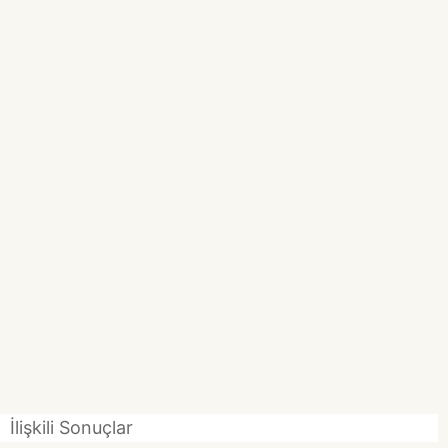
İlişkili Sonuçlar